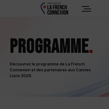
PROGRAMME
.
Découvrez le programme de La French
Connexion et des partenaires aux Cannes
Lions 2026.